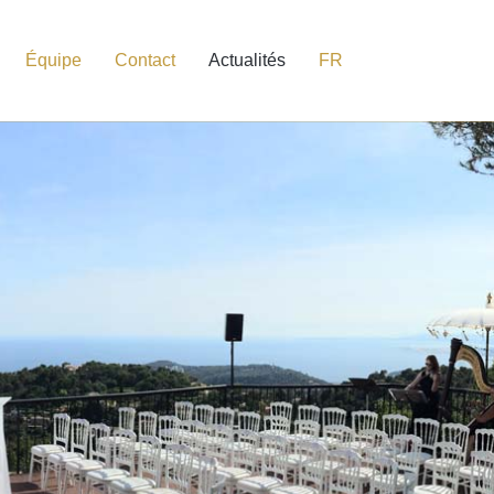
Équipe
Contact
Actualités
FR