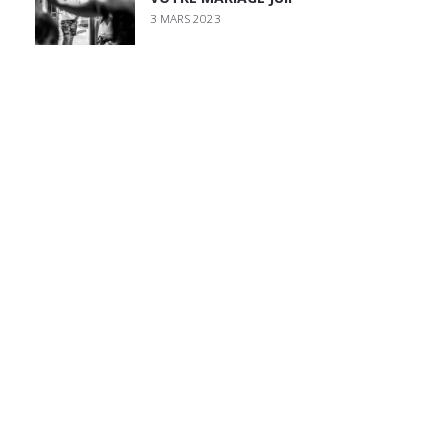
3 MARS 2023