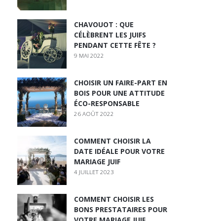
CHAVOUOT : QUE
CÉLÈBRENT LES JUIFS
PENDANT CETTE FÊTE ?
9 MAI 2022
CHOISIR UN FAIRE-PART EN
BOIS POUR UNE ATTITUDE
ÉCO-RESPONSABLE
26 AOÛT 2022
COMMENT CHOISIR LA
DATE IDÉALE POUR VOTRE
MARIAGE JUIF
4 JUILLET 2023
COMMENT CHOISIR LES
BONS PRESTATAIRES POUR
VOTRE MARIAGE JUIF