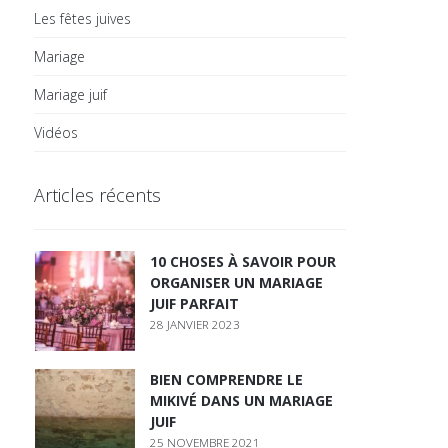
Les fêtes juives
Mariage
Mariage juif
Vidéos
Articles récents
10 CHOSES À SAVOIR POUR
ORGANISER UN MARIAGE
JUIF PARFAIT
28 JANVIER 2023
BIEN COMPRENDRE LE
MIKIVÉ DANS UN MARIAGE
JUIF
25 NOVEMBRE 2021