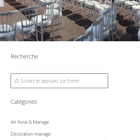
Recherche
Catégories
Art floral & Mariage
Décoration mariage