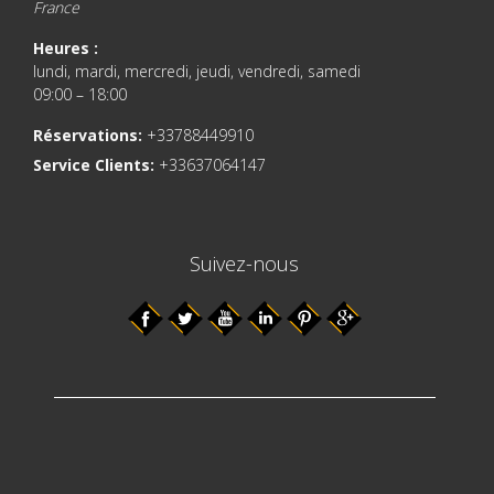
France
Heures :
lundi, mardi, mercredi, jeudi, vendredi, samedi
09:00 – 18:00
Réservations:
+33788449910
Service Clients:
+33637064147
Suivez-nous