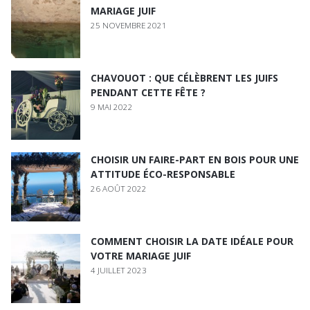
MARIAGE JUIF
25 NOVEMBRE 2021
CHAVOUOT : QUE CÉLÈBRENT LES JUIFS
PENDANT CETTE FÊTE ?
9 MAI 2022
CHOISIR UN FAIRE-PART EN BOIS POUR UNE
ATTITUDE ÉCO-RESPONSABLE
26 AOÛT 2022
COMMENT CHOISIR LA DATE IDÉALE POUR
VOTRE MARIAGE JUIF
4 JUILLET 2023