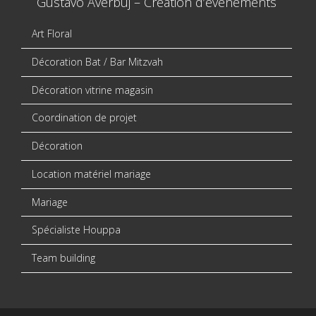
Gustavo Averbuj – Création d’évènements
Art Floral
Décoration Bat / Bar Mitzvah
Décoration vitrine magasin
Coordination de projet
Décoration
Location matériel mariage
Mariage
Spécialiste Houppa
Team building