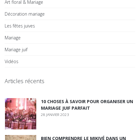
Art floral & Mariage
Décoration mariage
Les fêtes juives
Mariage
Mariage juif
Vidéos
Articles récents
10 CHOSES À SAVOIR POUR ORGANISER UN
MARIAGE JUIF PARFAIT
28 JANVIER 2023
BIEN COMPRENDRE LE MIKIVÉ DANS UN