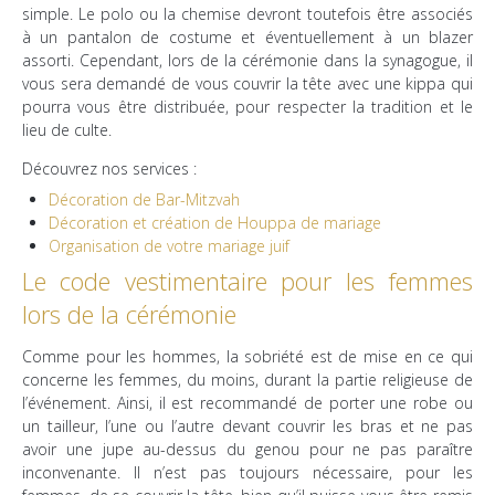
simple. Le polo ou la chemise devront toutefois être associés
à un pantalon de costume et éventuellement à un blazer
assorti. Cependant, lors de la cérémonie dans la synagogue, il
vous sera demandé de vous couvrir la tête avec une kippa qui
pourra vous être distribuée, pour respecter la tradition et le
lieu de culte.
Découvrez nos services :
Décoration de Bar-Mitzvah
Décoration et création de Houppa de mariage
Organisation de votre mariage juif
Le code vestimentaire pour les femmes
lors de la cérémonie
Comme pour les hommes, la sobriété est de mise en ce qui
concerne les femmes, du moins, durant la partie religieuse de
l’événement. Ainsi, il est recommandé de porter une robe ou
un tailleur, l’une ou l’autre devant couvrir les bras et ne pas
avoir une jupe au-dessus du genou pour ne pas paraître
inconvenante. Il n’est pas toujours nécessaire, pour les